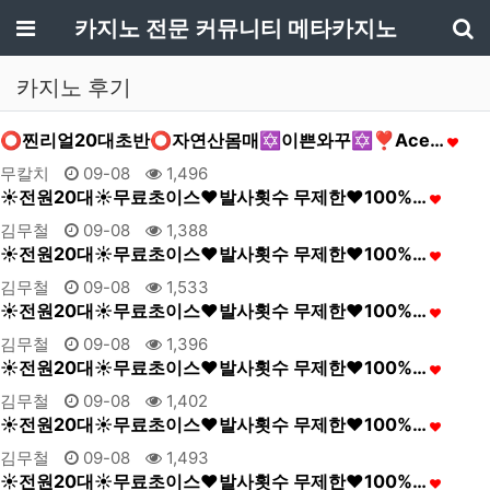
메뉴
카지노 전문 커뮤니티 메타카지노
기
카지노 후기
⭕️찐리얼20대초반⭕️자연산몸매✡️이쁜와꾸✡️❣️Ace…
무칼치
09-08
1,496
☀️전원20대☀️무료초이스❤️발사횟수 무제한❤️100%…
김무철
09-08
1,388
☀️전원20대☀️무료초이스❤️발사횟수 무제한❤️100%…
김무철
09-08
1,533
☀️전원20대☀️무료초이스❤️발사횟수 무제한❤️100%…
김무철
09-08
1,396
☀️전원20대☀️무료초이스❤️발사횟수 무제한❤️100%…
김무철
09-08
1,402
☀️전원20대☀️무료초이스❤️발사횟수 무제한❤️100%…
김무철
09-08
1,493
☀️전원20대☀️무료초이스❤️발사횟수 무제한❤️100%…