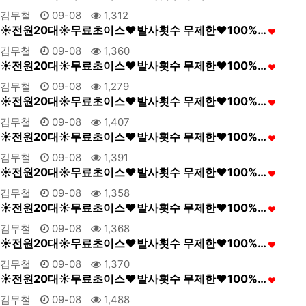
김무철
09-08
1,312
☀️전원20대☀️무료초이스❤️발사횟수 무제한❤️100%…
김무철
09-08
1,360
☀️전원20대☀️무료초이스❤️발사횟수 무제한❤️100%…
김무철
09-08
1,279
☀️전원20대☀️무료초이스❤️발사횟수 무제한❤️100%…
김무철
09-08
1,407
☀️전원20대☀️무료초이스❤️발사횟수 무제한❤️100%…
김무철
09-08
1,391
☀️전원20대☀️무료초이스❤️발사횟수 무제한❤️100%…
김무철
09-08
1,358
☀️전원20대☀️무료초이스❤️발사횟수 무제한❤️100%…
김무철
09-08
1,368
☀️전원20대☀️무료초이스❤️발사횟수 무제한❤️100%…
김무철
09-08
1,370
☀️전원20대☀️무료초이스❤️발사횟수 무제한❤️100%…
김무철
09-08
1,488