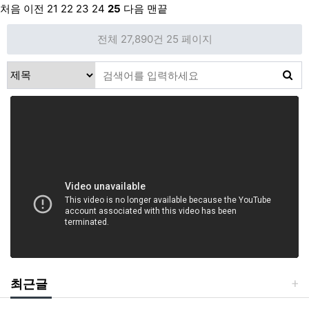
처음
이전
21
22
23
24
25
다음
맨끝
전체 27,890건
25 페이지
최근글