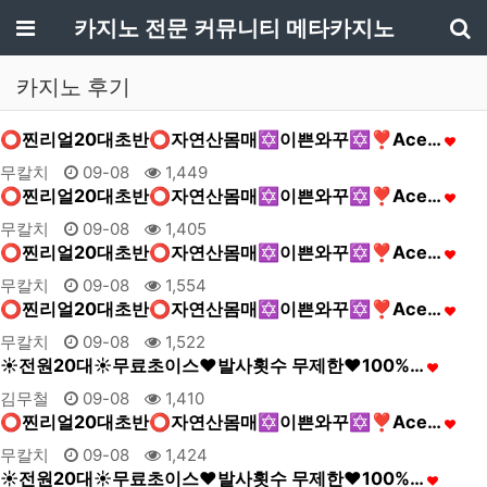
메뉴
카지노 전문 커뮤니티 메타카지노
기
카지노 후기
⭕️찐리얼20대초반⭕️자연산몸매✡️이쁜와꾸✡️❣️Ace…
무칼치
09-08
1,449
⭕️찐리얼20대초반⭕️자연산몸매✡️이쁜와꾸✡️❣️Ace…
무칼치
09-08
1,405
⭕️찐리얼20대초반⭕️자연산몸매✡️이쁜와꾸✡️❣️Ace…
무칼치
09-08
1,554
⭕️찐리얼20대초반⭕️자연산몸매✡️이쁜와꾸✡️❣️Ace…
무칼치
09-08
1,522
☀️전원20대☀️무료초이스❤️발사횟수 무제한❤️100%…
김무철
09-08
1,410
⭕️찐리얼20대초반⭕️자연산몸매✡️이쁜와꾸✡️❣️Ace…
무칼치
09-08
1,424
☀️전원20대☀️무료초이스❤️발사횟수 무제한❤️100%…