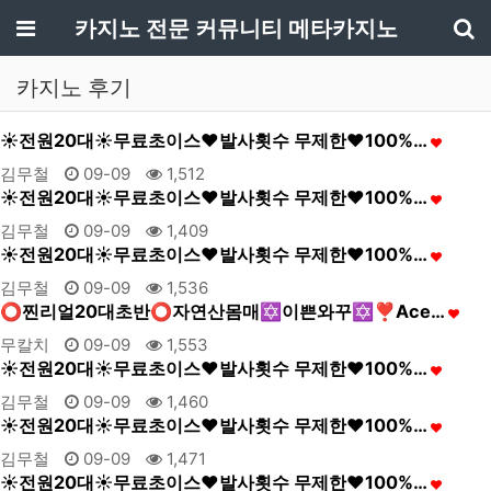
메뉴
카지노 전문 커뮤니티 메타카지노
기
카지노 후기
☀️전원20대☀️무료초이스❤️발사횟수 무제한❤️100%…
김무철
09-09
1,512
☀️전원20대☀️무료초이스❤️발사횟수 무제한❤️100%…
김무철
09-09
1,409
☀️전원20대☀️무료초이스❤️발사횟수 무제한❤️100%…
김무철
09-09
1,536
⭕️찐리얼20대초반⭕️자연산몸매✡️이쁜와꾸✡️❣️Ace…
무칼치
09-09
1,553
☀️전원20대☀️무료초이스❤️발사횟수 무제한❤️100%…
김무철
09-09
1,460
☀️전원20대☀️무료초이스❤️발사횟수 무제한❤️100%…
김무철
09-09
1,471
☀️전원20대☀️무료초이스❤️발사횟수 무제한❤️100%…