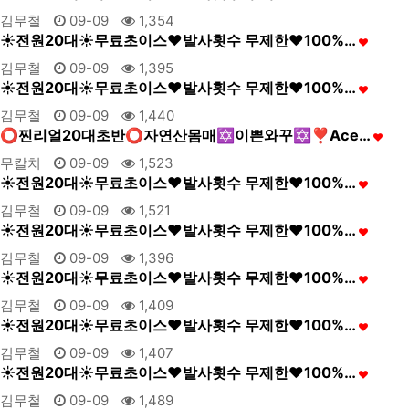
김무철
09-09
1,354
☀️전원20대☀️무료초이스❤️발사횟수 무제한❤️100%…
김무철
09-09
1,395
☀️전원20대☀️무료초이스❤️발사횟수 무제한❤️100%…
김무철
09-09
1,440
⭕️찐리얼20대초반⭕️자연산몸매✡️이쁜와꾸✡️❣️Ace…
무칼치
09-09
1,523
☀️전원20대☀️무료초이스❤️발사횟수 무제한❤️100%…
김무철
09-09
1,521
☀️전원20대☀️무료초이스❤️발사횟수 무제한❤️100%…
김무철
09-09
1,396
☀️전원20대☀️무료초이스❤️발사횟수 무제한❤️100%…
김무철
09-09
1,409
☀️전원20대☀️무료초이스❤️발사횟수 무제한❤️100%…
김무철
09-09
1,407
☀️전원20대☀️무료초이스❤️발사횟수 무제한❤️100%…
김무철
09-09
1,489