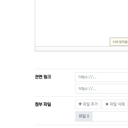
관련 링크
첨부 파일
파일 추가
파일 삭제
파일 0