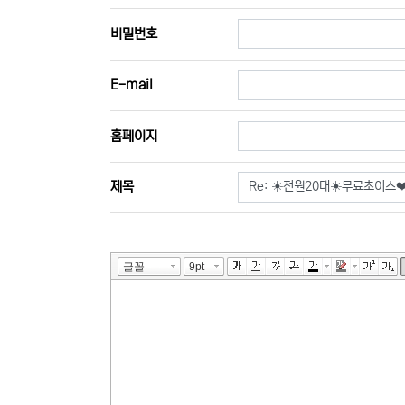
필수
비밀번호
E-mail
홈페이지
필수
제목
내용
필수