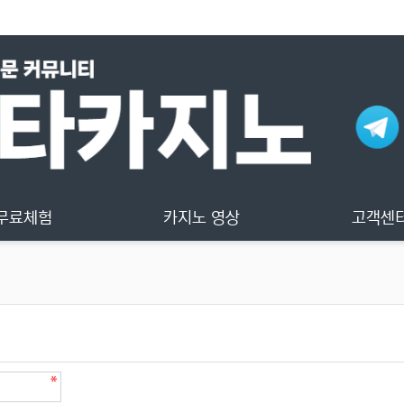
무료체험
카지노 영상
고객센