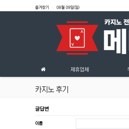
상단 네비
즐겨찾기
08월 09일(일)
메인 메뉴
제휴업체
카지노 후기
카지노 후기 글답변
글답변
필수
이름