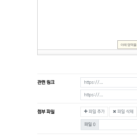
관련 링크
첨부 파일
파일 추가
파일 삭제
파일 0