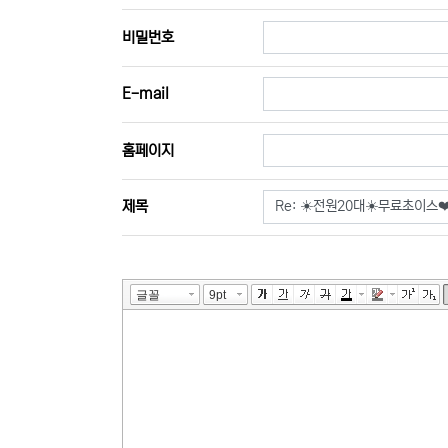
필수
비밀번호
E-mail
홈페이지
필수
제목
내용
필수