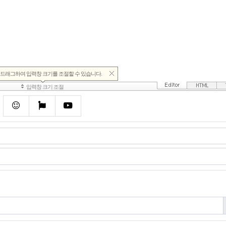
이모티콘
폰트어썸
동영상