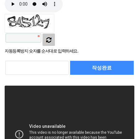
자동등록방지 숫자를 순서대로 입력하세요.
작성완료
취소