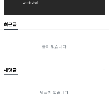
최근글
글이 없습니다.
새댓글
댓글이 없습니다.