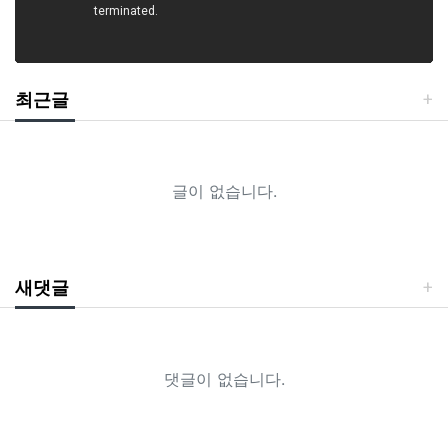
최근글
글이 없습니다.
새댓글
댓글이 없습니다.