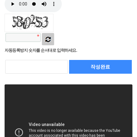
자동등록방지 숫자를 순서대로 입력하세요.
작성완료
취소