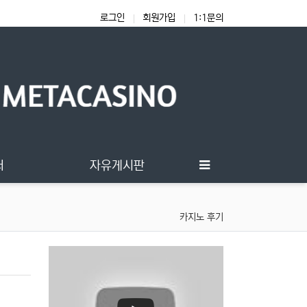
로그인
회원가입
1:1문의
터
자유게시판
카지노 후기