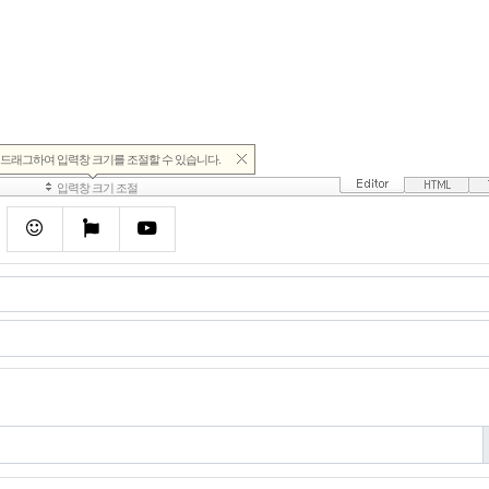
이모티콘
폰트어썸
동영상