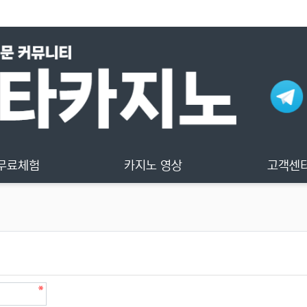
무료체험
카지노 영상
고객센