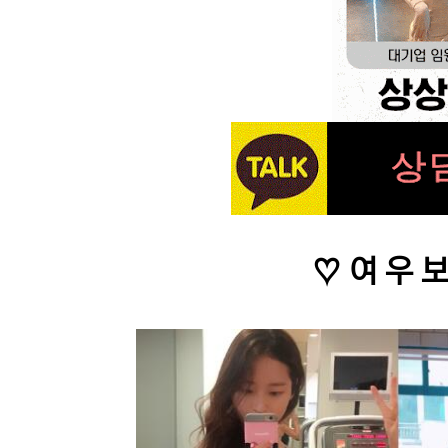
♡ 여 우 보 기