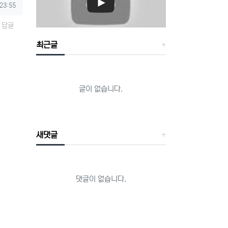
 23:55
답글
최근글
글이 없습니다.
새댓글
댓글이 없습니다.