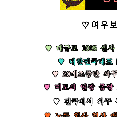
♡ 여 우 보 기