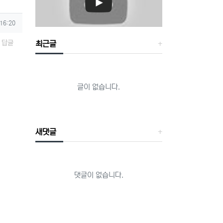
 16:20
답글
최근글
글이 없습니다.
새댓글
댓글이 없습니다.