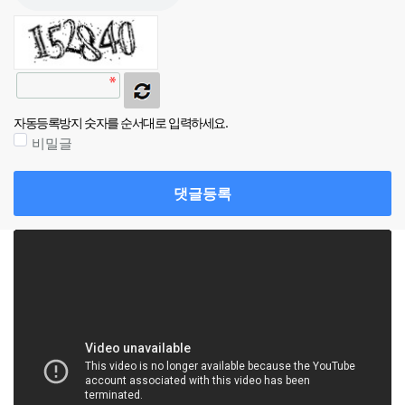
자동등록방지 숫자를 순서대로 입력하세요.
비밀글
댓글등록