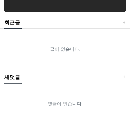
최근글
글이 없습니다.
새댓글
댓글이 없습니다.