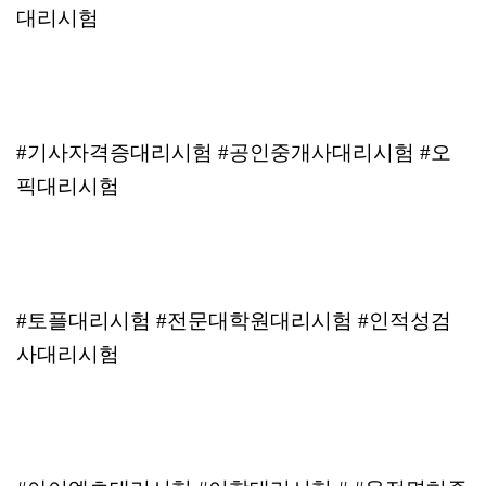
대리시험
#기사자격증대리시험 #공인중개사대리시험 #오
픽대리시험
#토플대리시험 #전문대학원대리시험 #인적성검
사대리시험