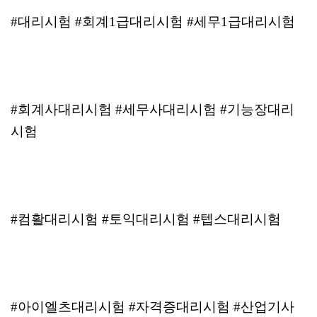
#대리시험 #회계1급대리시험 #세무1급대리시험
#회계사대리시험 #세무사대리시험 #기능장대리
시험
#컴활대리시험 #토익대리시험 #텝스대리시험
#아이엘츠대리시험 #자격증대리시험 #산업기사