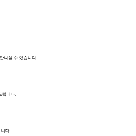
만나실 수 있습니다.
드립니다.
합니다.