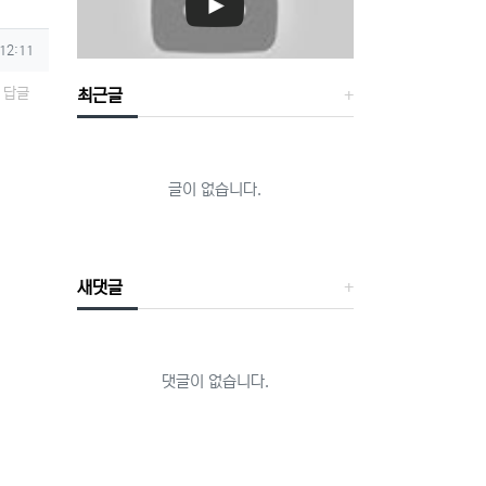
 12:11
답글
최근글
글이 없습니다.
새댓글
댓글이 없습니다.