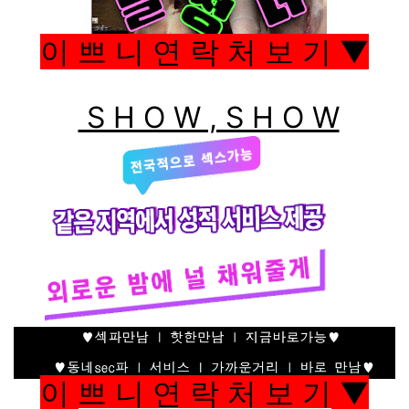
이 쁘 니 연 락 처 보 기 ▼
S H O W , S H O W
이 쁘 니 연 락 처 보 기 ▼