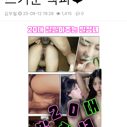
김무철
25-09-12 19:28
1,415
0
본문