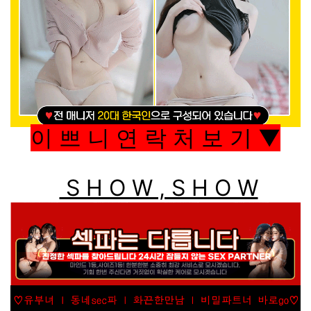
이 쁘 니 연 락 처 보 기 ▼
S H O W , S H O W