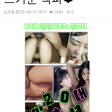
김무철
25-09-12 19:17
1,492
0
본문