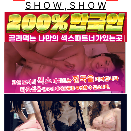
S H O W , S H O W