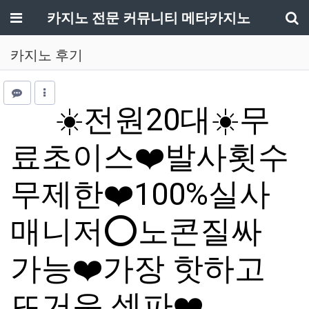
메뉴
카지노 전문 커뮤니티 메타카지노
기
카지노 후기
☀️전원20대☀️무
료초이스❤️발사횟수
무제한❤️100%실사
매니저⭕노콘질싸
가능❤️가장 핫하고
뜨거운 섹파❤️