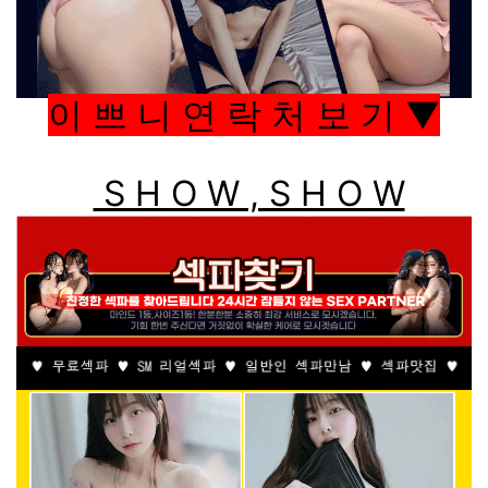
이 쁘 니 연 락 처 보 기 ▼
S H O W , S H O W