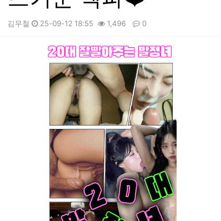
김무철
25-09-12 18:55
1,496
0
본문