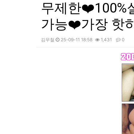
무제한❤️100
가능❤️가장 핫
김무철
25-09-11 18:58
1,431
0
본문