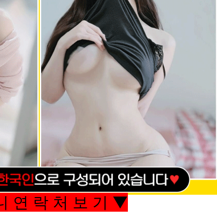
니 연 락 처 보 기 ▼