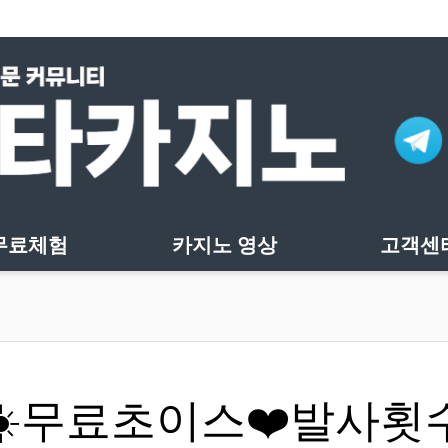
무료체험
카지노 영상
고객센
대☀️무료초이스❤️발사횟