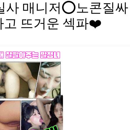
%실사 매니저⭕노콘질싸
하고 뜨거운 섹파❤️