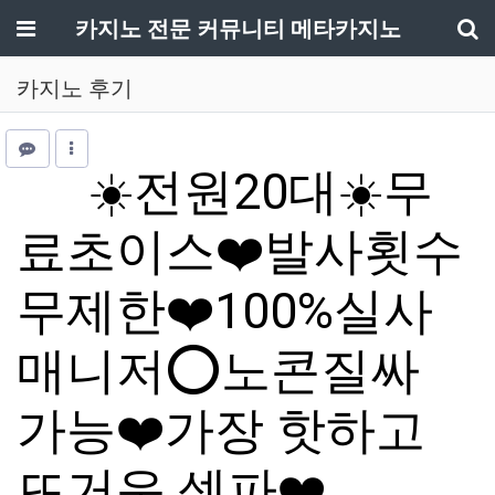
메뉴
카지노 전문 커뮤니티 메타카지노
기
카지노 후기
☀️전원20대☀️무
료초이스❤️발사횟수
무제한❤️100%실사
매니저⭕노콘질싸
가능❤️가장 핫하고
뜨거운 섹파❤️