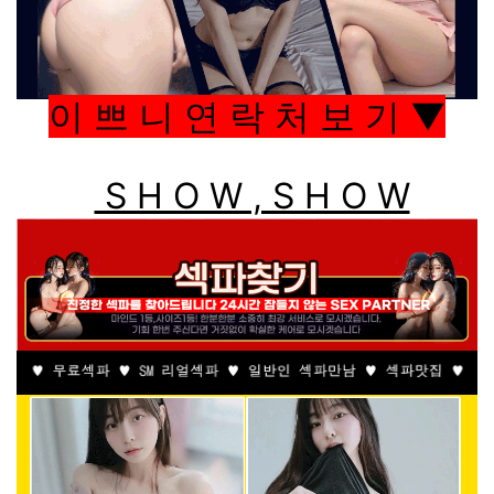
이 쁘 니 연 락 처 보 기 ▼
S H O W , S H O W