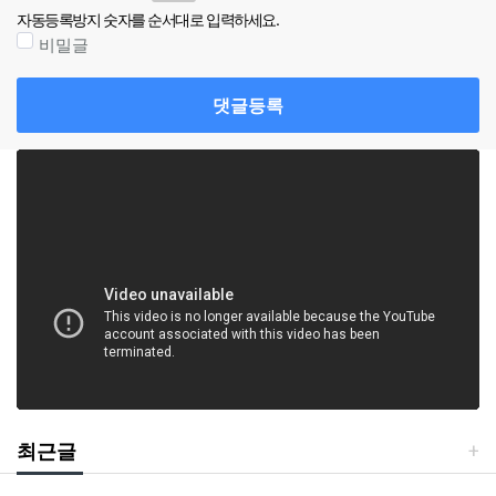
자동등록방지 숫자를 순서대로 입력하세요.
비밀글
댓글등록
최근글