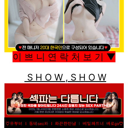
이 쁘 니 연 락 처 보 기 ▼
S H O W , S H O W