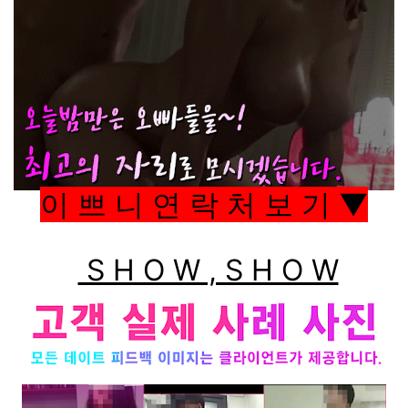
이 쁘 니 연 락 처 보 기 ▼
S H O W , S H O W