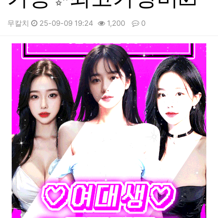
무칼치
25-09-09 19:24
1,200
0
본문