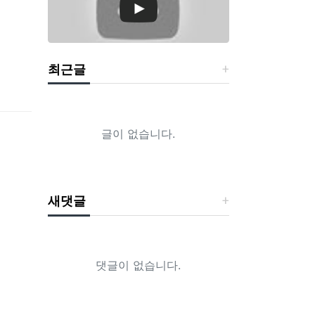
최근글
글이 없습니다.
새댓글
댓글이 없습니다.