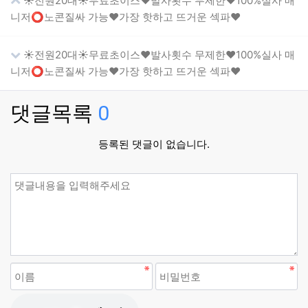
☀️전원20대☀️무료초이스❤️발사횟수 무제한❤️100%실사 매
니저⭕노콘질싸 가능❤️가장 핫하고 뜨거운 섹파❤️
☀️전원20대☀️무료초이스❤️발사횟수 무제한❤️100%실사 매
니저⭕노콘질싸 가능❤️가장 핫하고 뜨거운 섹파❤️
댓글목록
0
등록된 댓글이 없습니다.