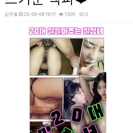
김무철
25-09-09 19:17
1,505
0
본문