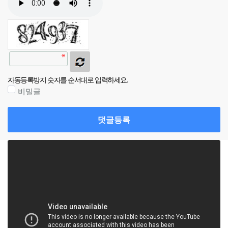
자동등록방지 숫자를 순서대로 입력하세요.
비밀글
댓글등록