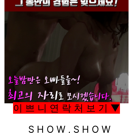
이 쁘 니 연 락 처 보 기 ▼
S H O W , S H O W