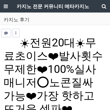
메뉴
카지노 전문 커뮤니티 메타카지노
기
카지노 후기
☀️전원20대☀️무
료초이스❤️발사횟수
무제한❤️100%실사
매니저⭕노콘질싸
가능❤️가장 핫하고
뜨거운 섹파❤️