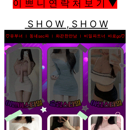
이 쁘 니 연 락 처 보 기 ▼
S H O W , S H O W