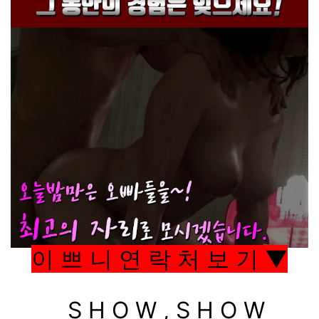
이 쁘 니 연 락 처 보 기 ▼
S H O W , S H O W