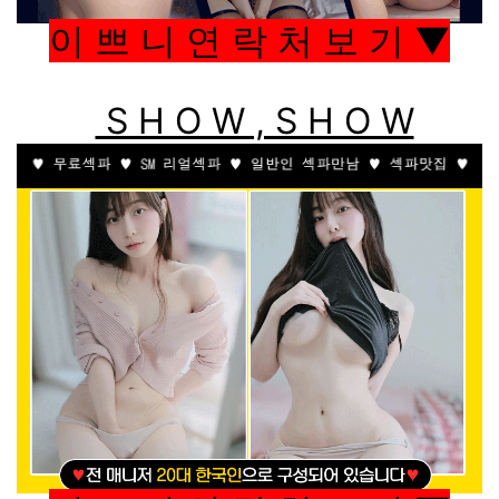
이 쁘 니 연 락 처 보 기 ▼
S H O W , S H O W