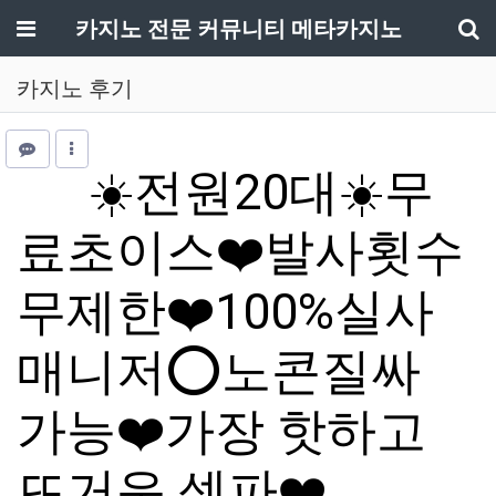
메뉴
카지노 전문 커뮤니티 메타카지노
기
카지노 후기
☀️전원20대☀️무
료초이스❤️발사횟수
무제한❤️100%실사
매니저⭕노콘질싸
가능❤️가장 핫하고
뜨거운 섹파❤️