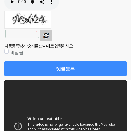
자동등록방지 숫자를 순서대로 입력하세요.
비밀글
댓글등록