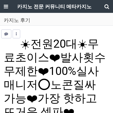
메뉴
카지노 전문 커뮤니티 메타카지노
기
카지노 후기
☀️전원20대☀️무
료초이스❤️발사횟수
무제한❤️100%실사
매니저⭕노콘질싸
가능❤️가장 핫하고
뜨거운 섹파❤️