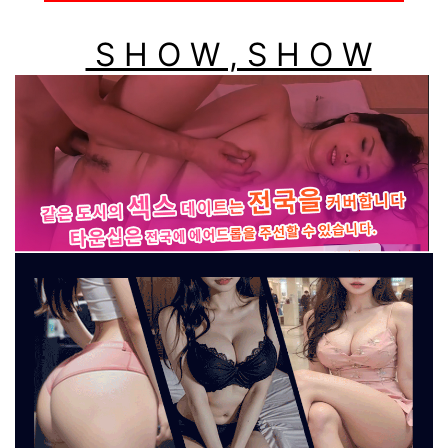
S H O W , S H O W