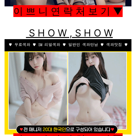
이 쁘 니 연 락 처 보 기 ▼
S H O W , S H O W