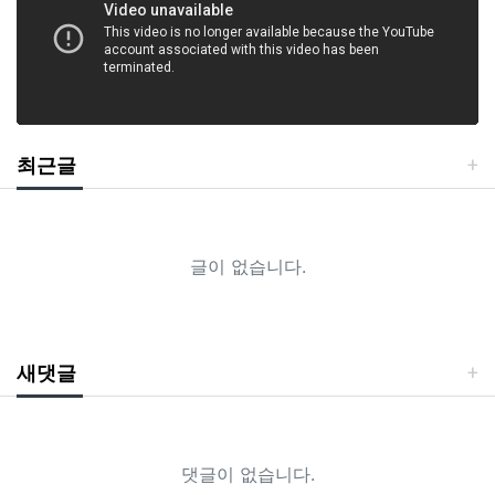
최근글
글이 없습니다.
새댓글
댓글이 없습니다.