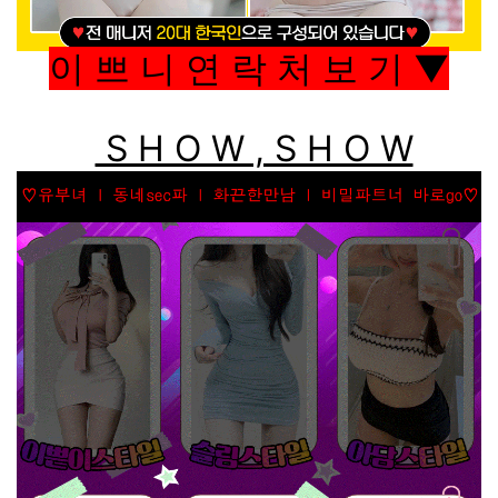
이 쁘 니 연 락 처 보 기 ▼
S H O W , S H O W