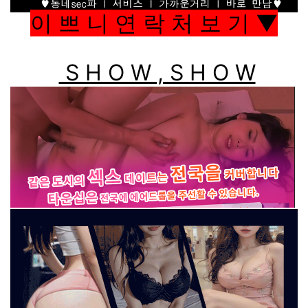
이 쁘 니 연 락 처 보 기 ▼
S H O W , S H O W