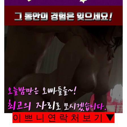
이 쁘 니 연 락 처 보 기 ▼