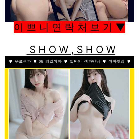
이 쁘 니 연 락 처 보 기 ▼
S H O W , S H O W