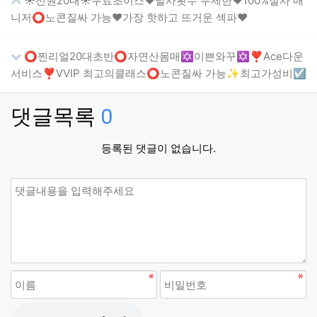
☀️전원20대☀️무료초이스❤️발사횟수 무제한❤️100%실사 매
니저⭕노콘질싸 가능❤️가장 핫하고 뜨거운 섹파❤️
⭕️찐리얼20대초반⭕️자연산몸매✡️이쁜와꾸✡️❣️Ace다운
서비스❣️VVIP 최고의클래스⭕노콘질싸 가능✨최고가성비☑️
댓글목록
0
등록된 댓글이 없습니다.