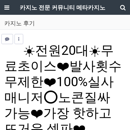
메뉴
카지노 전문 커뮤니티 메타카지노
기
카지노 후기
☀️전원20대☀️무
료초이스❤️발사횟수
무제한❤️100%실사
매니저⭕노콘질싸
가능❤️가장 핫하고
뜨거운 섹파❤️