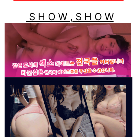
S H O W , S H O W