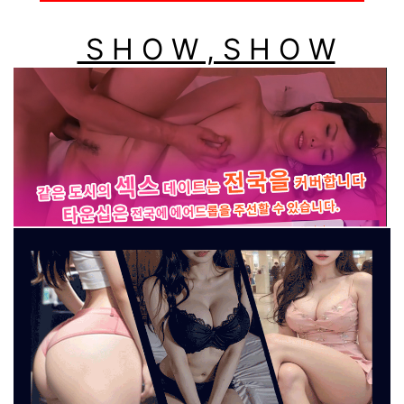
S H O W , S H O W