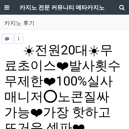
메뉴
카지노 전문 커뮤니티 메타카지노
기
카지노 후기
☀️전원20대☀️무
료초이스❤️발사횟수
무제한❤️100%실사
매니저⭕노콘질싸
가능❤️가장 핫하고
뜨거운 섹파❤️