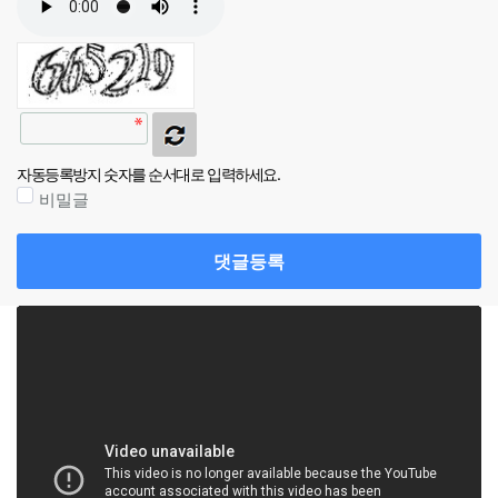
자동등록방지 숫자를 순서대로 입력하세요.
비밀글
댓글등록