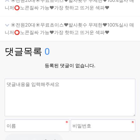
☀️전원20대☀️무료초이스❤️발사횟수 무제한❤️100%실사 매
니저⭕노콘질싸 가능❤️가장 핫하고 뜨거운 섹파❤️
☀️전원20대☀️무료초이스❤️발사횟수 무제한❤️100%실사 매
니저⭕노콘질싸 가능❤️가장 핫하고 뜨거운 섹파❤️
댓글목록
0
등록된 댓글이 없습니다.