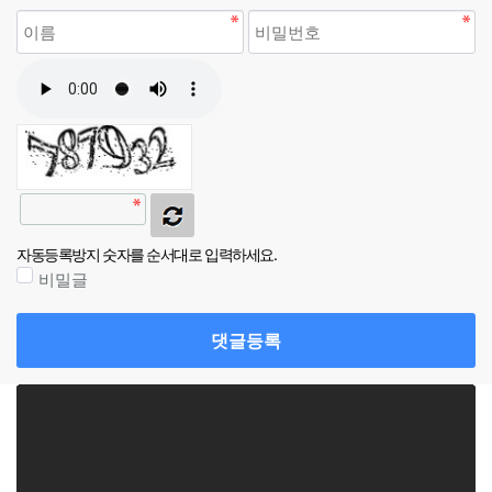
자동등록방지 숫자를 순서대로 입력하세요.
비밀글
댓글등록