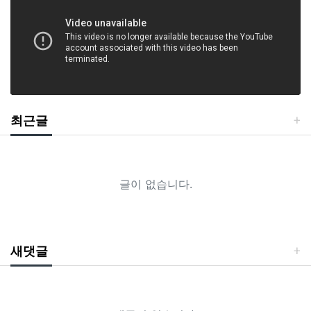
최근글
글이 없습니다.
새댓글