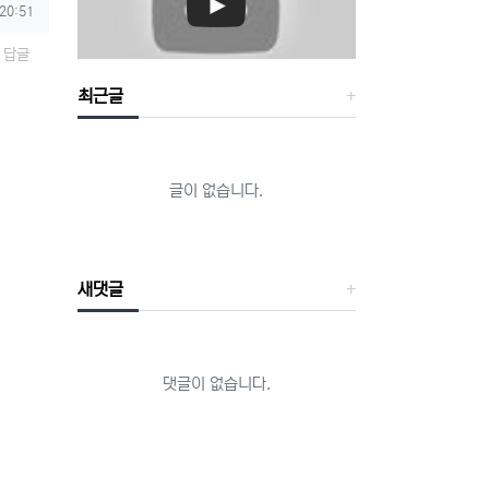
 20:51
답글
최근글
글이 없습니다.
새댓글
댓글이 없습니다.