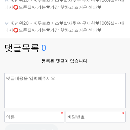
☀️전원20대☀️무료초이스❤️발사횟수 무제한❤️100%실사 매
니저⭕노콘질싸 가능❤️가장 핫하고 뜨거운 섹파❤️
☀️전원20대☀️무료초이스❤️발사횟수 무제한❤️100%실사 매
니저⭕노콘질싸 가능❤️가장 핫하고 뜨거운 섹파❤️
댓글목록
0
등록된 댓글이 없습니다.