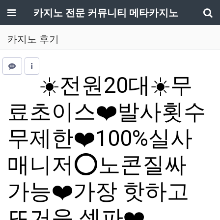
메뉴
카지노 전문 커뮤니티 메타카지노
기
카지노 후기
☀️전원20대☀️무
료초이스❤️발사횟수
무제한❤️100%실사
매니저⭕노콘질싸
가능❤️가장 핫하고
뜨거운 섹파❤️