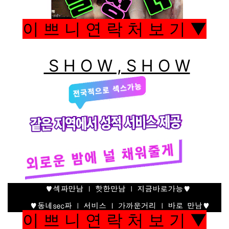
이 쁘 니 연 락 처 보 기 ▼
S H O W , S H O W
이 쁘 니 연 락 처 보 기 ▼