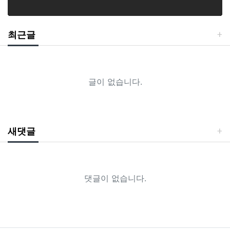
최근글
글이 없습니다.
새댓글
댓글이 없습니다.