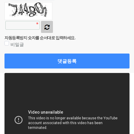
자동등록방지 숫자를 순서대로 입력하세요.
비밀글
댓글등록