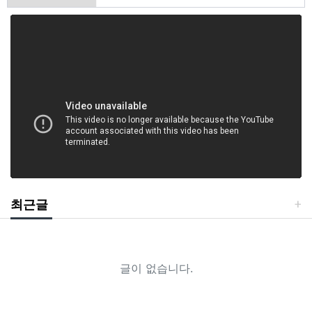
최근글
글이 없습니다.