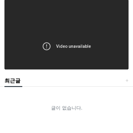
최근글
글이 없습니다.