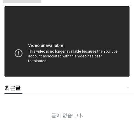
최근글
글이 없습니다.