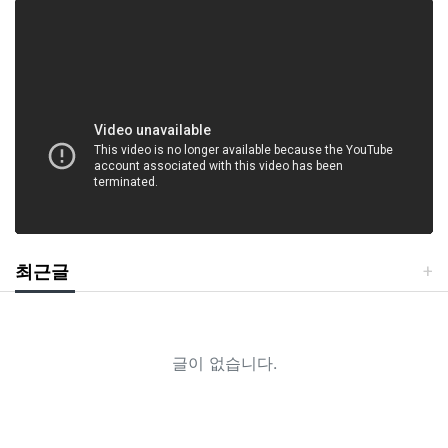
최근글
글이 없습니다.