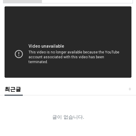
최근글
글이 없습니다.