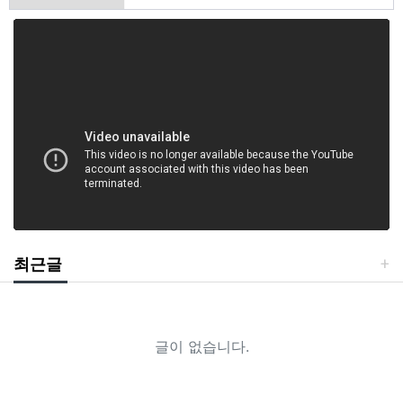
최근글
글이 없습니다.