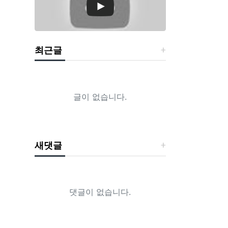
최근글
글이 없습니다.
새댓글
댓글이 없습니다.