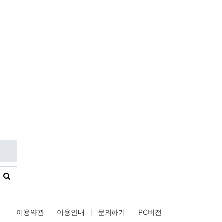
이용약관
이용안내
문의하기
PC버전