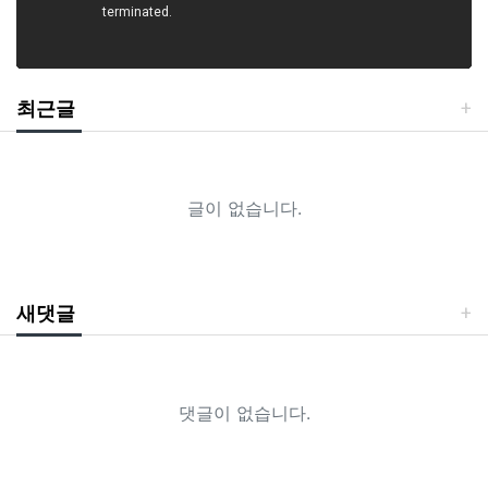
최근글
글이 없습니다.
새댓글
댓글이 없습니다.