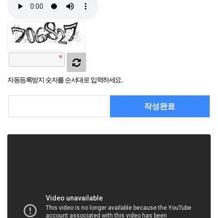
자동등록방지 숫자를 순서대로 입력하세요.
작성완료
취소