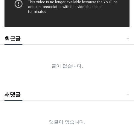
최근글
글이 없습니다.
새댓글
댓글이 없습니다.