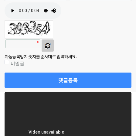
자동등록방지 숫자를 순서대로 입력하세요.
비밀글
댓글등록