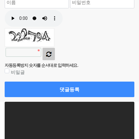
자동등록방지 숫자를 순서대로 입력하세요.
비밀글
댓글등록