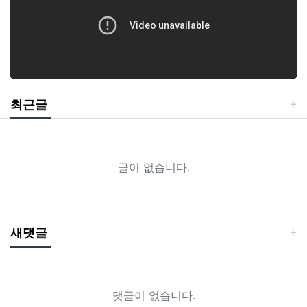
최근글
글이 없습니다.
새댓글
댓글이 없습니다.