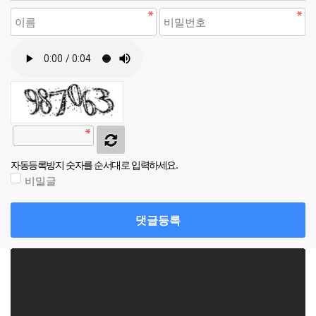
자동등록방지 숫자를 순서대로 입력하세요.
비밀글
댓글등록