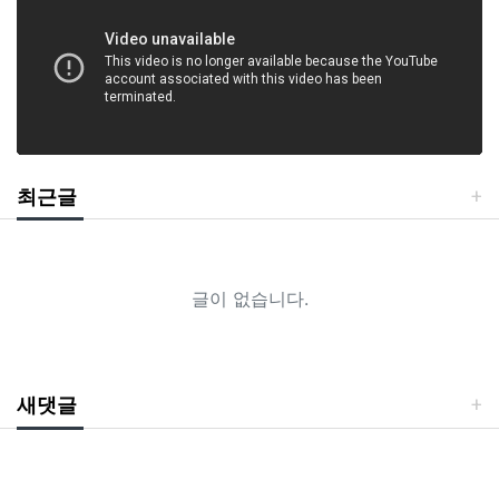
최근글
글이 없습니다.
새댓글