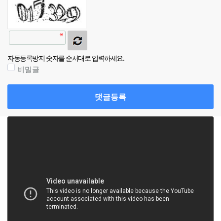
자동등록방지 숫자를 순서대로 입력하세요.
비밀글
댓글등록