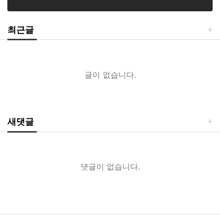
최근글
글이 없습니다.
새댓글
댓글이 없습니다.