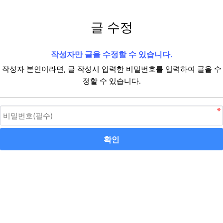
글 수정
작성자만 글을 수정할 수 있습니다.
작성자 본인이라면, 글 작성시 입력한 비밀번호를 입력하여 글을 수
정할 수 있습니다.