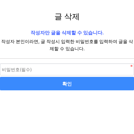
글 삭제
작성자만 글을 삭제할 수 있습니다.
작성자 본인이라면, 글 작성시 입력한 비밀번호를 입력하여 글을 삭
제할 수 있습니다.