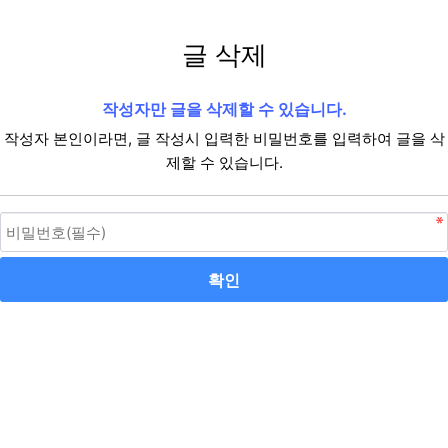
글 삭제
작성자만 글을 삭제할 수 있습니다.
작성자 본인이라면, 글 작성시 입력한 비밀번호를 입력하여 글을 삭
제할 수 있습니다.