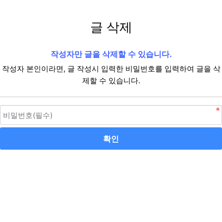
글 삭제
작성자만 글을 삭제할 수 있습니다.
작성자 본인이라면, 글 작성시 입력한 비밀번호를 입력하여 글을 삭
제할 수 있습니다.