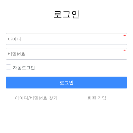
로그인
자동로그인
로그인
아이디/비밀번호 찾기
회원 가입