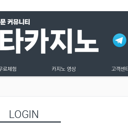
무료체험
카지노 영상
고객센
LOGIN