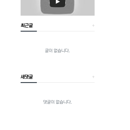
최근글
글이 없습니다.
새댓글
댓글이 없습니다.